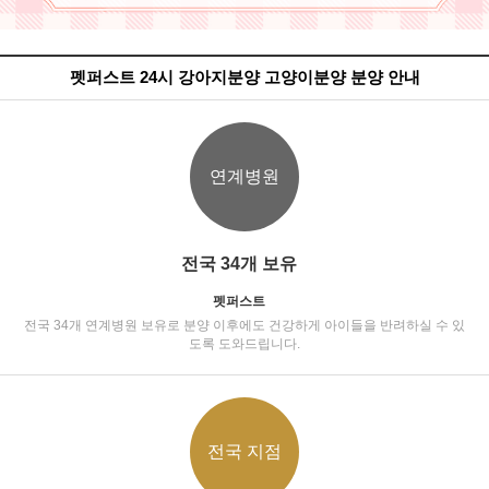
펫퍼스트 24시 강아지분양 고양이분양 분양 안내
연계병원
전국 34개 보유
펫퍼스트
전국 34개 연계병원 보유로 분양 이후에도 건강하게 아이들을 반려하실 수 있
도록 도와드립니다.
전국 지점