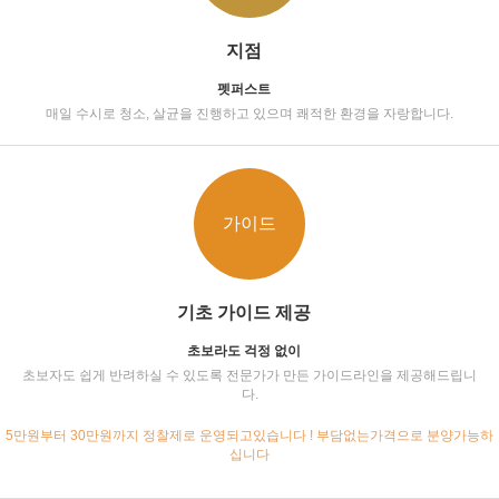
지점
펫퍼스트
매일 수시로 청소, 살균을 진행하고 있으며 쾌적한 환경을 자랑합니다.
가이드
기초 가이드 제공
초보라도 걱정 없이
초보자도 쉽게 반려하실 수 있도록 전문가가 만든 가이드라인을 제공해드립니
다.
5만원부터 30만원까지 정찰제로 운영되고있습니다 ! 부담없는가격으로 분양가능하
십니다