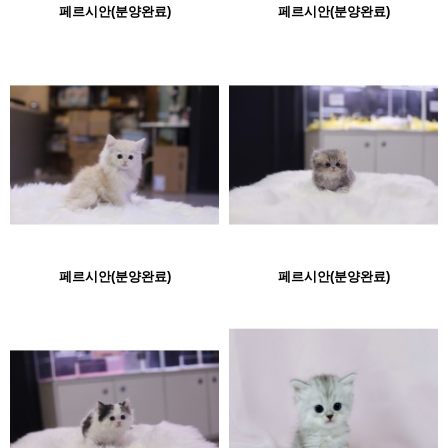
페르시안(분양완료)
페르시안(분양완료)
페르시안(분양완료)
페르시안(분양완료)