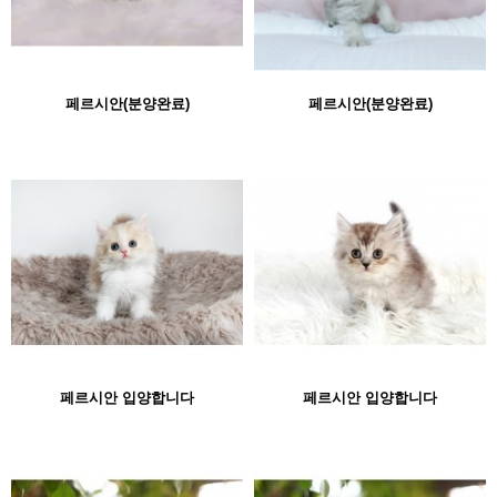
페르시안(분양완료)
페르시안(분양완료)
페르시안 입양합니다
페르시안 입양합니다